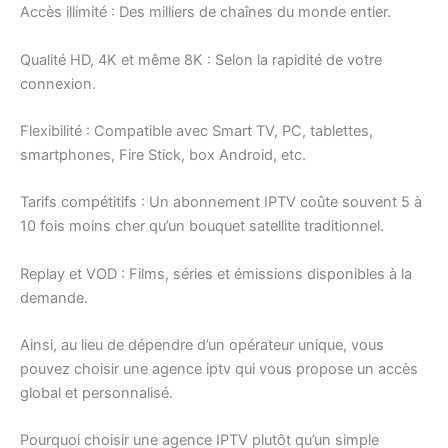
Accès illimité : Des milliers de chaînes du monde entier.
Qualité HD, 4K et même 8K : Selon la rapidité de votre
connexion.
Flexibilité : Compatible avec Smart TV, PC, tablettes,
smartphones, Fire Stick, box Android, etc.
Tarifs compétitifs : Un abonnement IPTV coûte souvent 5 à
10 fois moins cher qu’un bouquet satellite traditionnel.
Replay et VOD : Films, séries et émissions disponibles à la
demande.
Ainsi, au lieu de dépendre d’un opérateur unique, vous
pouvez choisir une agence iptv qui vous propose un accès
global et personnalisé.
Pourquoi choisir une agence IPTV plutôt qu’un simple