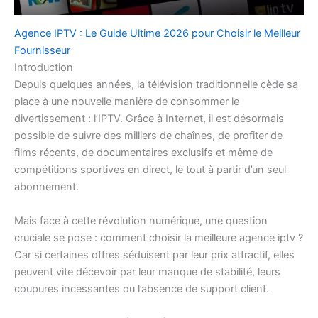
Agence IPTV : Le Guide Ultime 2026 pour Choisir le Meilleur
Fournisseur
Introduction
Depuis quelques années, la télévision traditionnelle cède sa
place à une nouvelle manière de consommer le
divertissement : l’IPTV. Grâce à Internet, il est désormais
possible de suivre des milliers de chaînes, de profiter de
films récents, de documentaires exclusifs et même de
compétitions sportives en direct, le tout à partir d’un seul
abonnement.
Mais face à cette révolution numérique, une question
cruciale se pose : comment choisir la meilleure agence iptv ?
Car si certaines offres séduisent par leur prix attractif, elles
peuvent vite décevoir par leur manque de stabilité, leurs
coupures incessantes ou l’absence de support client.