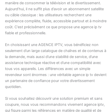
manière de consommer la télévision et le divertissement.
Aujourd’hui, il ne suffit plus d’avoir un abonnement satellite
ou câble classique : les utilisateurs recherchent une
expérience complète, fluide, accessible partout et à moindre
coût. C’est précisément ce que propose une agence ip tv
fiable et professionnelle.
En choisissant une AGENCE IPTV, vous bénéficiez non
seulement d’un large catalogue de chaînes et de contenus à
la demande, mais aussi d’une stabilité de service, d’une
assistance technique réactive et d’une compatibilité avec
tous vos appareils. Les différences avec un simple
revendeur sont énormes : une véritable agence ip tv devient
un partenaire de confiance pour votre divertissement
quotidien.
Si vous souhaitez découvrir une solution premium et sans
coupure, nous vous recommandons vivement agence iptv,
qui figure parmi les références en matière de qualité et de