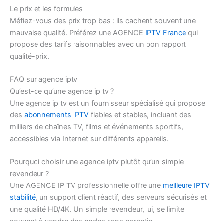
Le prix et les formules
Méfiez-vous des prix trop bas : ils cachent souvent une
mauvaise qualité. Préférez une AGENCE
IPTV France
qui
propose des tarifs raisonnables avec un bon rapport
qualité-prix.
FAQ sur agence iptv
Qu’est-ce qu’une agence ip tv ?
Une agence ip tv est un fournisseur spécialisé qui propose
des
abonnements IPTV
fiables et stables, incluant des
milliers de chaînes TV, films et événements sportifs,
accessibles via Internet sur différents appareils.
Pourquoi choisir une agence iptv plutôt qu’un simple
revendeur ?
Une AGENCE IP TV professionnelle offre une
meilleure IPTV
stabilité
, un support client réactif, des serveurs sécurisés et
une qualité HD/4K. Un simple revendeur, lui, se limite