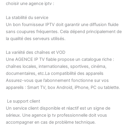
choisir une agence iptv :
La stabilité du service
Un bon fournisseur IPTV doit garantir une diffusion fluide
sans coupures fréquentes. Cela dépend principalement de
la qualité des serveurs utilisés.
La variété des chaînes et VOD
Une AGENCE IP TV fiable propose un catalogue riche :
chaînes locales, internationales, sportives, cinéma,
documentaires, etc.La compatibilité des appareils
Assurez-vous que l’abonnement fonctionne sur vos
appareils : Smart TV, box Android, iPhone, PC ou tablette.
Le support client
Un service client disponible et réactif est un signe de
sérieux. Une agence ip tv professionnelle doit vous
accompagner en cas de problème technique.