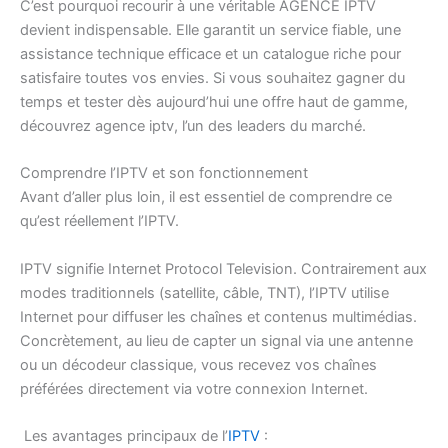
C’est pourquoi recourir à une véritable AGENCE IPTV
devient indispensable. Elle garantit un service fiable, une
assistance technique efficace et un catalogue riche pour
satisfaire toutes vos envies. Si vous souhaitez gagner du
temps et tester dès aujourd’hui une offre haut de gamme,
découvrez agence iptv, l’un des leaders du marché.
Comprendre l’IPTV et son fonctionnement
Avant d’aller plus loin, il est essentiel de comprendre ce
qu’est réellement l’IPTV.
IPTV signifie Internet Protocol Television. Contrairement aux
modes traditionnels (satellite, câble, TNT), l’IPTV utilise
Internet pour diffuser les chaînes et contenus multimédias.
Concrètement, au lieu de capter un signal via une antenne
ou un décodeur classique, vous recevez vos chaînes
préférées directement via votre connexion Internet.
Les avantages principaux de l’
IPTV
: