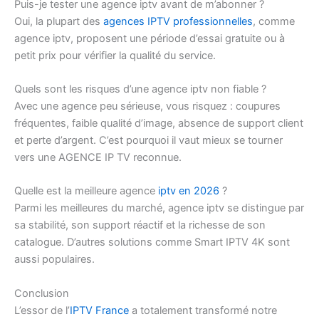
Puis-je tester une agence iptv avant de m’abonner ?
Oui, la plupart des
agences IPTV professionnelles
, comme
agence iptv, proposent une période d’essai gratuite ou à
petit prix pour vérifier la qualité du service.
Quels sont les risques d’une agence iptv non fiable ?
Avec une agence peu sérieuse, vous risquez : coupures
fréquentes, faible qualité d’image, absence de support client
et perte d’argent. C’est pourquoi il vaut mieux se tourner
vers une AGENCE IP TV reconnue.
Quelle est la meilleure agence
iptv en 2026
?
Parmi les meilleures du marché, agence iptv se distingue par
sa stabilité, son support réactif et la richesse de son
catalogue. D’autres solutions comme Smart IPTV 4K sont
aussi populaires.
Conclusion
L’essor de l’
IPTV France
a totalement transformé notre