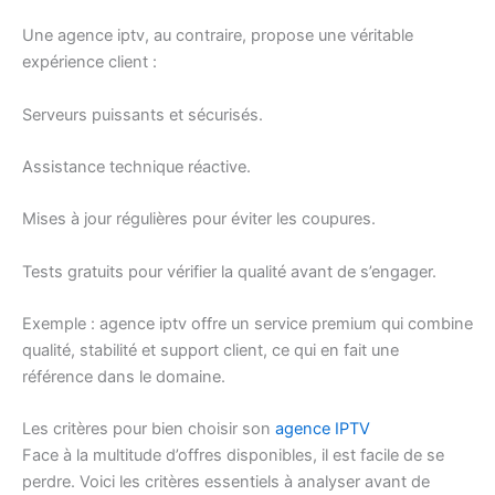
Une agence iptv, au contraire, propose une véritable
expérience client :
Serveurs puissants et sécurisés.
Assistance technique réactive.
Mises à jour régulières pour éviter les coupures.
Tests gratuits pour vérifier la qualité avant de s’engager.
Exemple : agence iptv offre un service premium qui combine
qualité, stabilité et support client, ce qui en fait une
référence dans le domaine.
Les critères pour bien choisir son
agence IPTV
Face à la multitude d’offres disponibles, il est facile de se
perdre. Voici les critères essentiels à analyser avant de