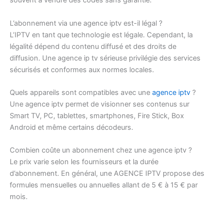
souvent à vendre des codes sans garantie.
L’abonnement via une agence iptv est-il légal ?
L’IPTV en tant que technologie est légale. Cependant, la
légalité dépend du contenu diffusé et des droits de
diffusion. Une agence ip tv sérieuse privilégie des services
sécurisés et conformes aux normes locales.
Quels appareils sont compatibles avec une
agence iptv
?
Une agence iptv permet de visionner ses contenus sur
Smart TV, PC, tablettes, smartphones, Fire Stick, Box
Android et même certains décodeurs.
Combien coûte un abonnement chez une agence iptv ?
Le prix varie selon les fournisseurs et la durée
d’abonnement. En général, une AGENCE IPTV propose des
formules mensuelles ou annuelles allant de 5 € à 15 € par
mois.