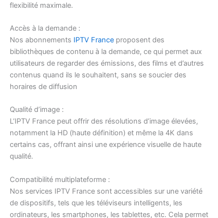
flexibilité maximale.
Accès à la demande :
Nos abonnements
IPTV France
proposent des
bibliothèques de contenu à la demande, ce qui permet aux
utilisateurs de regarder des émissions, des films et d’autres
contenus quand ils le souhaitent, sans se soucier des
horaires de diffusion
Qualité d’image :
L’IPTV France peut offrir des résolutions d’image élevées,
notamment la HD (haute définition) et même la 4K dans
certains cas, offrant ainsi une expérience visuelle de haute
qualité.
Compatibilité multiplateforme :
Nos services IPTV France sont accessibles sur une variété
de dispositifs, tels que les téléviseurs intelligents, les
ordinateurs, les smartphones, les tablettes, etc. Cela permet