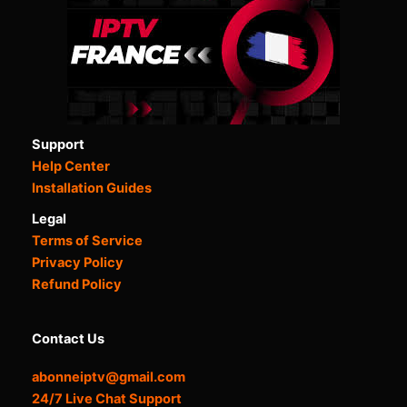
Support
Help Center
Installation Guides
Legal
Terms of Service
Privacy Policy
Refund Policy
Contact Us
abonneiptv@gmail.com
24/7 Live Chat Support