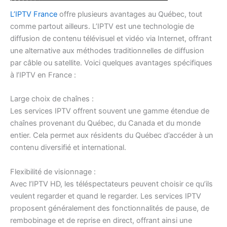
L’IPTV France
offre plusieurs avantages au Québec, tout
comme partout ailleurs. L’IPTV est une technologie de
diffusion de contenu télévisuel et vidéo via Internet, offrant
une alternative aux méthodes traditionnelles de diffusion
par câble ou satellite. Voici quelques avantages spécifiques
à l’IPTV en France :
Large choix de chaînes :
Les services IPTV offrent souvent une gamme étendue de
chaînes provenant du Québec, du Canada et du monde
entier. Cela permet aux résidents du Québec d’accéder à un
contenu diversifié et international.
Flexibilité de visionnage :
Avec l’IPTV HD, les téléspectateurs peuvent choisir ce qu’ils
veulent regarder et quand le regarder. Les services IPTV
proposent généralement des fonctionnalités de pause, de
rembobinage et de reprise en direct, offrant ainsi une